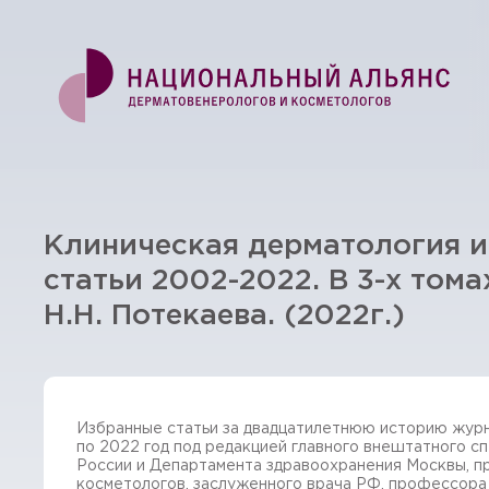
Клиническая дерматология и
статьи 2002-2022. В 3-х том
Н.Н. Потекаева. (2022г.)
Избранные статьи за двадцатилетнюю историю журн
по 2022 год под редакцией главного внештатного с
России и Департамента здравоохранения Москвы, п
косметологов, заслуженного врача РФ, профессора 