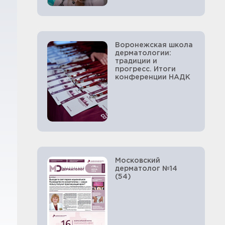
Воронежская школа
дерматологии:
традиции и
прогресс. Итоги
конференции НАДК
Московский
дерматолог №14
(54)