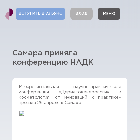
ВСТУПИТЬ В АЛЬЯНС
ВХОД
МЕНЮ
Самара приняла
конференцию НАДК
Межрегиональная научно-практическая
конференция «Дерматовенерология и
косметология: от инноваций к практике»
прошла 26 апреля в Самаре.