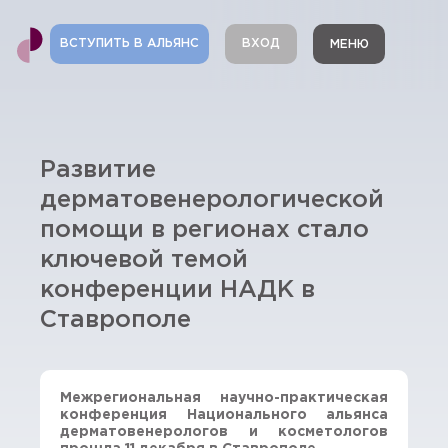
ВСТУПИТЬ В АЛЬЯНС
ВХОД
МЕНЮ
Развитие
дерматовенерологической
помощи в регионах стало
ключевой темой
конференции НАДК в
Ставрополе
Межрегиональная научно-практическая
конференция Национального альянса
дерматовенерологов и косметологов