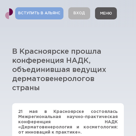
ВСТУПИТЬ В АЛЬЯНС
ВХОД
МЕНЮ
В Красноярске прошла
конференция НАДК,
объединившая ведущих
дерматовенерологов
страны
21 мая в Красноярске состоялась
Межрегиональная научно-практическая
конференция НАДК
«Дерматовенерология и косметология:
от инноваций к практике».