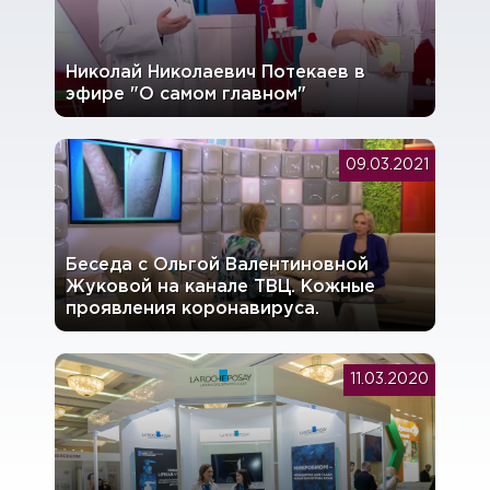
Николай Николаевич Потекаев в
эфире "О самом главном"
09.03.2021
Беседа с Ольгой Валентиновной
Жуковой на канале ТВЦ. Кожные
проявления коронавируса.
11.03.2020